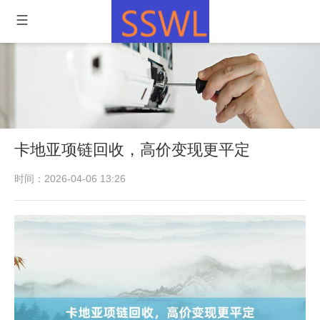
卡地亚项链回收，高价变现更平定
时间：2026-04-06 13:26